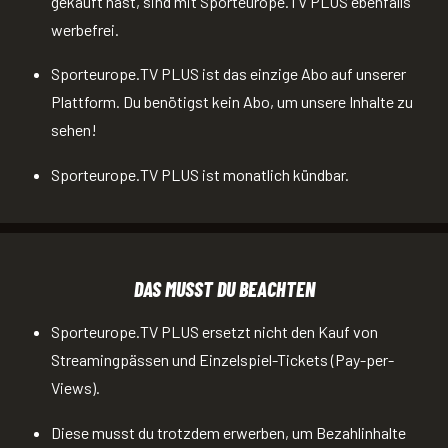
gekauft hast, sind mit Sporteurope.TV PLUS ebenfalls
werbefrei.
Sporteurope.TV PLUS ist das einzige Abo auf unserer
Plattform. Du benötigst kein Abo, um unsere Inhalte zu
sehen!
Sporteurope.TV PLUS ist monatlich kündbar.
DAS MUSST DU BEACHTEN
Sporteurope.TV PLUS ersetzt nicht den Kauf von
Streamingpässen und Einzelspiel-Tickets (Pay-per-
Views).
Diese musst du trotzdem erwerben, um Bezahlinhalte