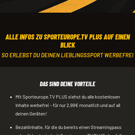
ALLE INFOS ZU SPORTEUROPE.TV PLUS AUF EINEN
BLICK
SO ERLEBST DU DEINEN LIEBLINGSSPORT WERBEFREI
DAS SIND DEINE VORTEILE
Mit Sporteurope.TV PLUS siehst du alle kostenlosen
Inhalte werbefrei - für nur 2,99€ monatlich und auf all
deinen Geräten!
Bezahlinhalte, für die du bereits einen Streamingpass