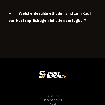
Welche Bezahlmethoden sind zum Kauf
von kostenpflichtigen Inhalten verfügbar?
Impressum
Datenschutz
AGB