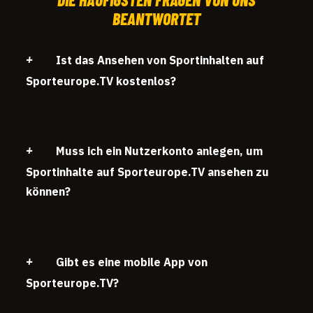
BEANTWORTET
Ist das Ansehen von Sportinhalten auf
Sporteurope.TV kostenlos?
Muss ich ein Nutzerkonto anlegen, um
Sportinhalte auf Sporteurope.TV ansehen zu
können?
Gibt es eine mobile App von
Sporteurope.TV?