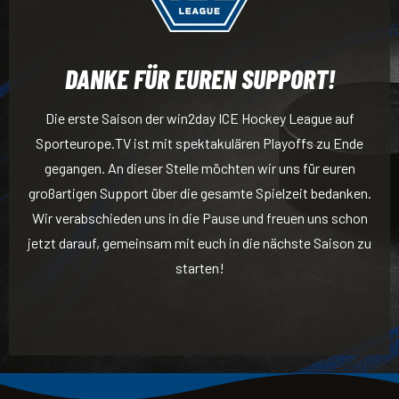
DANKE FÜR EUREN SUPPORT!
Die erste Saison der win2day ICE Hockey League auf
Sporteurope.TV ist mit spektakulären Playoffs zu Ende
gegangen. An dieser Stelle möchten wir uns für euren
großartigen Support über die gesamte Spielzeit bedanken.
Wir verabschieden uns in die Pause und freuen uns schon
jetzt darauf, gemeinsam mit euch in die nächste Saison zu
starten!