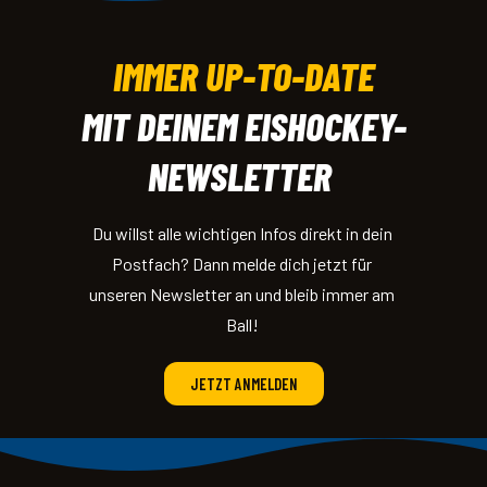
IMMER UP-TO-DATE
MIT DEINEM EISHOCKEY-
NEWSLETTER
Du willst alle wichtigen Infos direkt in dein
Postfach? Dann melde dich jetzt für
unseren Newsletter an und bleib immer am
Ball!
JETZT ANMELDEN