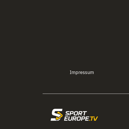
Impressum