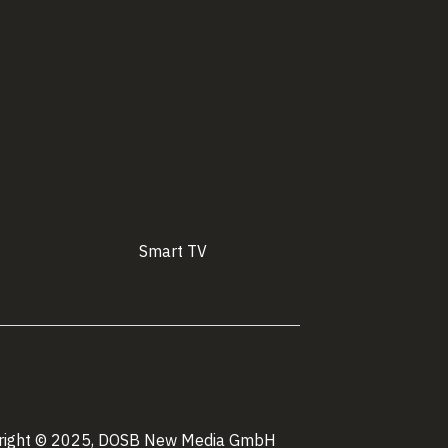
Smart TV
right © 2025, DOSB New Media GmbH