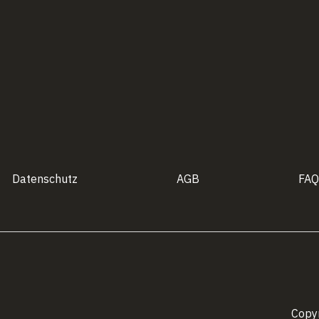
Datenschutz
AGB
FAQ
Copy