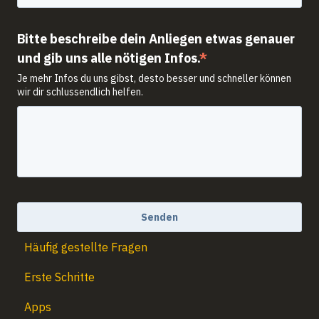
Bitte beschreibe dein Anliegen etwas genauer
und gib uns alle nötigen Infos.
*
Je mehr Infos du uns gibst, desto besser und schneller können
wir dir schlussendlich helfen.
Häufig gestellte Fragen
Erste Schritte
Apps