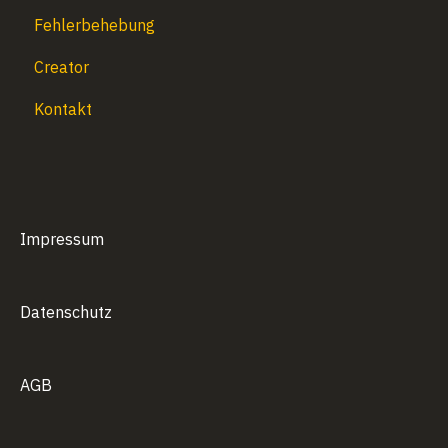
Fehlerbehebung
Creator
Kontakt
Impressum
Datenschutz
AGB