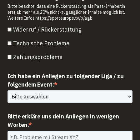
Bitte beachte, dass eine Rückerstattung als Pass-Inhaber:in
erst ab mehr als 20% nicht-zugänglicher Inhalte möglich ist.
Weitere Infos https://sporteurope.tv/p/agb
Widerruf / Rückerstattung
Technische Probleme
Zahlungsprobleme
Ich habe ein Anliegen zu folgender Liga / zu
folgendem Event:
*
Bitte erkläre uns dein Anliegen in wenigen
Worten.
*